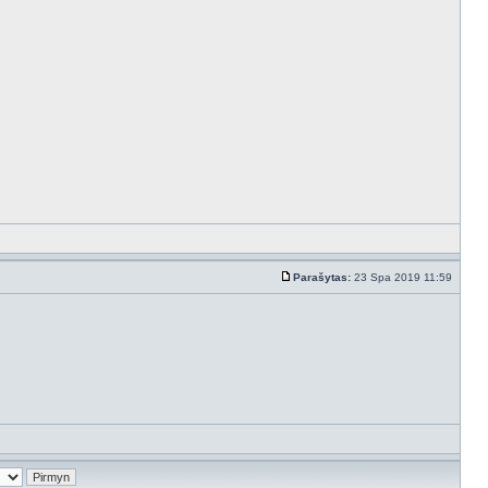
Parašytas:
23 Spa 2019 11:59