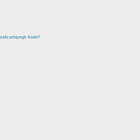
rašo prisijungti. Kodėl?