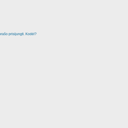
rašo prisijungti. Kodėl?